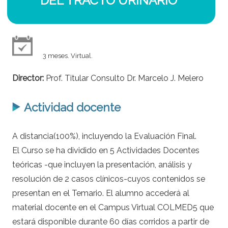
DEL TRACTO URINARIO
3 meses. Virtual.
Director:
Prof. Titular Consulto Dr. Marcelo J. Melero
Actividad docente
A distancia(100%), incluyendo la Evaluación Final.
El Curso se ha dividido en 5 Actividades Docentes
teóricas -que incluyen la presentación, análisis y
resolución de 2 casos clínicos-cuyos contenidos se
presentan en el Temario. El alumno accederá al
material docente en el Campus Virtual COLMED5 que
estará disponible durante 60 días corridos a partir de