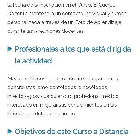
la fecha de la inscripción en el Curso. El Cuerpo
Docente mantendrá un contacto individual y tutoría
personalizada a través de un Foro de Aprendizaje
durante las 5 reuniones docentes.
Profesionales a los que está dirigida
la actividad
Médicos clínicos, médicos de atenciónprimaria y
generalistas, emergentólogos, ginecólogos,
infectólogosy cualquier otro profesional médico
interesado en mejorar sus conocimientos en las
infecciones del tracto urinario.
Objetivos de este Curso a Distancia