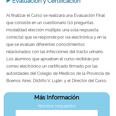
Evaluación y Certificación
Al finalizar el Curso se realizará una Evaluación Final
que consiste en un cuestionario (10 preguntas,
modalidad elección múltiple, una sola respuesta
correcta) que se responde por vía electrónica y en la
que se evalúan diferentes conocimientos
relacionados con las infecciones del tracto urinario.
Los alumnos que aprueben el curso recibirán por
correo electrónico un certificado firmado por las
autoridades del Colegio de Médicos de la Provincia de
Buenos Aires, Distrito V, Luján, y el Director del Curso.
Más Información
Nombre (requerido)