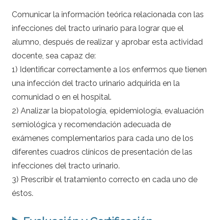
Comunicar la información teórica relacionada con las
infecciones del tracto urinario para lograr que el
alumno, después de realizar y aprobar esta actividad
docente, sea capaz de:
1) Identificar correctamente a los enfermos que tienen
una infección del tracto urinario adquirida en la
comunidad o en el hospital.
2) Analizar la biopatología, epidemiología, evaluación
semiológica y recomendación adecuada de
exámenes complementarios para cada uno de los
diferentes cuadros clínicos de presentación de las
infecciones del tracto urinario.
3) Prescribir el tratamiento correcto en cada uno de
éstos.