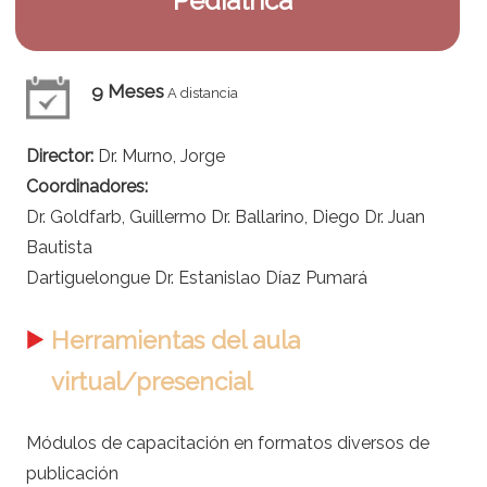
Pediátrica
9 Meses
A distancia
Director:
Dr. Murno, Jorge
Coordinadores:
Dr. Goldfarb, Guillermo Dr. Ballarino, Diego Dr. Juan
Bautista
Dartiguelongue Dr. Estanislao Díaz Pumará
Herramientas del aula
virtual/presencial
Módulos de capacitación en formatos diversos de
publicación