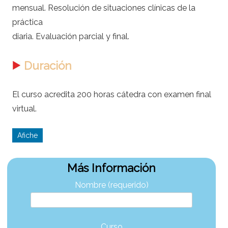
mensual. Resolución de situaciones clínicas de la
práctica
diaria. Evaluación parcial y final.
Duración
El curso acredita 200 horas cátedra con examen final
virtual.
Afiche
Más Información
Nombre (requerido)
Curso