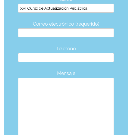
Correo electrónico (requerido)
Teléfono
Mensaje